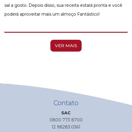
sal a gosto. Depois disso, sua receita estará pronta e você
poderá aproveitar mais um almoço Fantástico!
VER MAIS
Contato
SAC
0800 773 8700
12 98283.0361