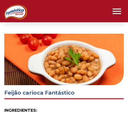
Feijão carioca Fantástico
INGREDIENTES: