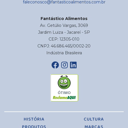
faleconosco@fantasticoalimentos.com.br
Fantástico Alimentos
Av. Getúlio Vargas, 3069
Jardim Luiza - Jacareí - SP
CEP: 12305-010
CNPJ: 46.686.465/0002-20
Indústria Brasileira
ÓTIMO
HISTÓRIA
CULTURA
PRODUTOS
MARCAS